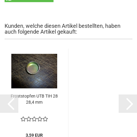
Kunden, welche diesen Artikel bestellten, haben
auch folgende Artikel gekauft:
Froststopfen UTB TIH 28
28,4 mm
3,59 EUR