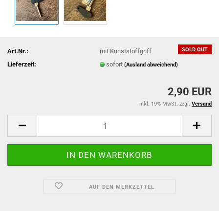
SOLD OUT
Art.Nr.:
mit Kunststoffgriff
Lieferzeit:
sofort
(Ausland abweichend)
2,90 EUR
inkl. 19% MwSt. zzgl.
Versand
AUF DEN MERKZETTEL