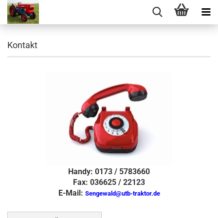
Kontakt
Handy: 0173 / 5783660
Fax: 036625 / 22123
E-Mail:
Sengewald@utb-traktor.de