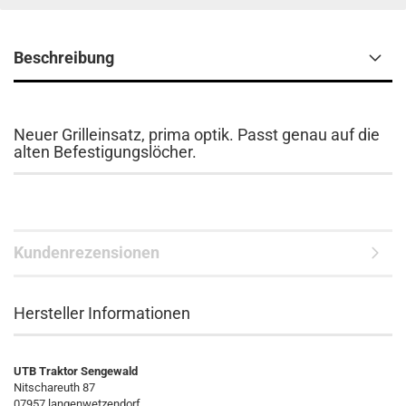
Beschreibung
Neuer Grilleinsatz, prima optik. Passt genau auf die
alten Befestigungslöcher.
Kundenrezensionen
Hersteller Informationen
UTB Traktor Sengewald
Nitschareuth 87
07957 langenwetzendorf