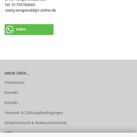
Tel. 01735783660
Joerg.sengewald@t-online.de
teilen
MEHR ÜBER...
Impressum
Kontakt
Kontakt
Versand- & Zahlungsbedingungen
Widerrufsrecht & Widerrufsformular
AGB